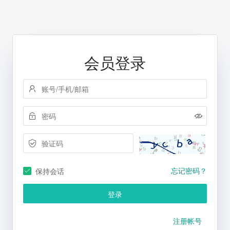
会员登录
忘记密码？
保持会话
登录
注册帐号