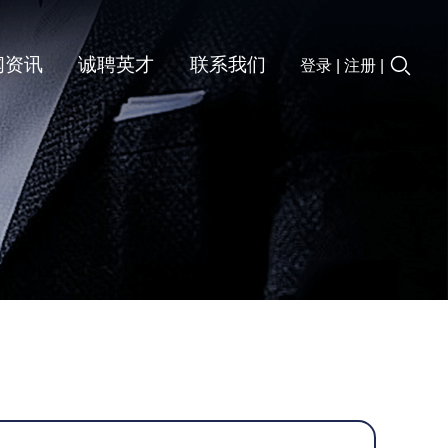
闻资讯
诚聘英才
联系我们
登录
|
注册
|