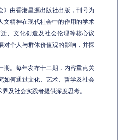
会》由香港星源出版社出版，刊号为
本专注于人文精神在现代社会中的作用的学术
变迁、文化创造及社会伦理等核心议
展对个人与群体价值观的影响，并探
一期。每年发布十二期，内容重点关
究如何通过文化、艺术、哲学及社会
术界及社会实践者提供深度思考。