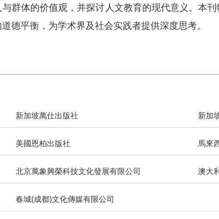
人与群体的价值观，并探讨人文教育的现代意义。
本刊
的道德平衡，为学术界及社会实践者提供深度思考。
新加坡萬仕出版社
新加
美國恩柏出版社
馬來
北京萬象興榮科技文化發展有限公司
澳大
春城(成都)文化傳媒有限公司