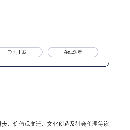
期刊下载
在线观看
进步、价值观变迁、文化创造及社会伦理等议