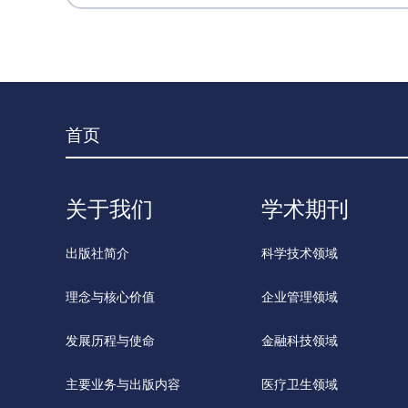
首页
关于我们
学术期刊
出版社简介
科学技术领域
理念与核心价值
企业管理领域
发展历程与使命
金融科技领域
主要业务与出版内容
医疗卫生领域