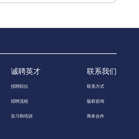
诚聘英才
联系我们
招聘职位
联系方式
招聘流程
版权咨询
实习和培训
商务合作