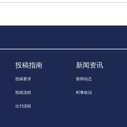
投稿指南
新闻资讯
投稿要求
新闻动态
投稿流程
时事政治
出刊流程