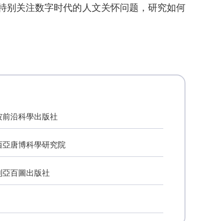
特别关注数字时代的人文关怀问题，研究如何
坡前沿科學出版社
西亞唐博科學研究院
利亞百圖出版社