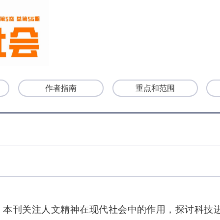
作者指南
重点和范围
，本刊关注人文精神在现代社会中的作用，探讨科技