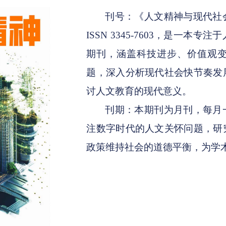
刊号：《人文精神与现代社
ISSN 3345-7603，是一
期刊，涵盖科技进步、价值观
题，深入分析现代社会快节奏发
讨人文教育的现代意义。
刊期：本期刊为月刊，每月
注数字时代的人文关怀问题，研
政策维持社会的道德平衡，为学