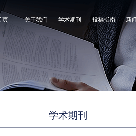
首页
关于我们
学术期刊
投稿指南
新
学术期刊