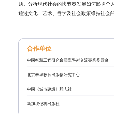
题。分析现代社会的快节奏发展如何影响个
通过文化、艺术、哲学及社会政策维持社会
合作单位
中國智慧工程研究會國際學術交流專業委員會
北京春城教育出版物研究中心
中國《城市建設》雜志社
新加坡億科出版社