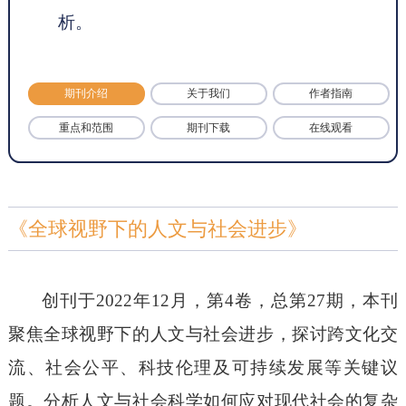
析。
期刊介绍
关于我们
作者指南
重点和范围
期刊下载
在线观看
《全球视野下的人文与社会进步》
创刊
于
2022年12月，第
4
卷，总第
27
期，本刊
聚焦全球视野下的人文与社会进步，探讨跨文化交
流、社会公平、科技伦理及可持续发展等关键议
题。分析人文与社会科学如何应对现代社会的复杂