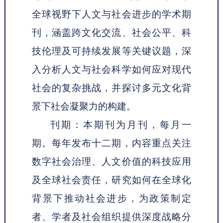
全球视野下人文与社会进步的学术期
刊，涵盖跨文化交流、社会公平、科
技伦理及可持续发展等关键议题，深
入分析人文与社会科学如何应对现代
社会的复杂挑战，并探讨多元文化背
景下社会凝聚力的构建。
刊期：本期刊为月刊，每月一
期。每年发布十二期，内容重点关注
数字社会治理、人文价值的科技应用
及全球社会责任，研究如何在全球化
背景下推动社会进步，为政策制定
者、学者及社会组织提供深度战略分